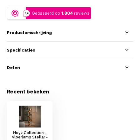
Productomschrijving
Specificaties
Delen
Recent bekeken
Hoyz Collection -
Vloerlamp Stellar -