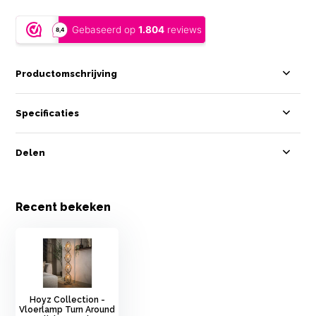
Productomschrijving
Specificaties
Delen
Recent bekeken
Hoyz Collection -
Vloerlamp Turn Around