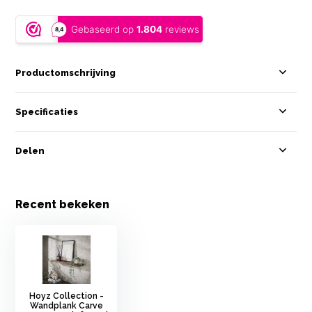
Productomschrijving
Specificaties
Delen
Recent bekeken
Hoyz Collection -
Wandplank Carve