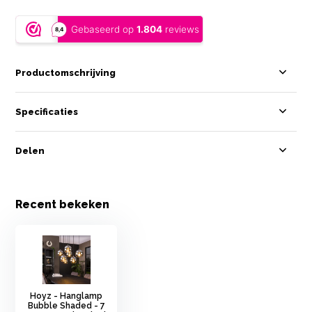
Productomschrijving
Specificaties
Delen
Recent bekeken
Hoyz - Hanglamp
Bubble Shaded - 7