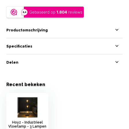
Productomschrijving
Specificaties
Delen
Recent bekeken
Hoyz - Industrieel
Vloerlamp - 3 Lampen