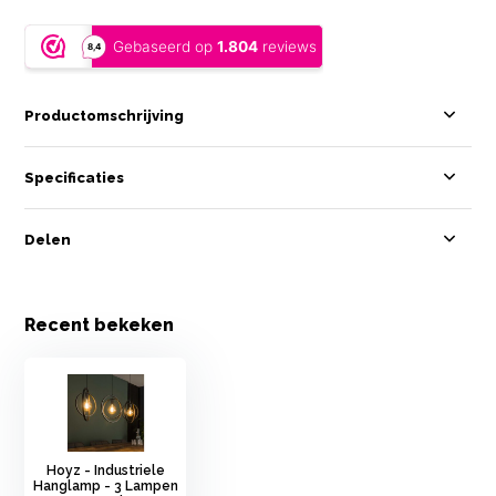
Productomschrijving
Specificaties
Delen
Recent bekeken
Hoyz - Industriele
Hanglamp - 3 Lampen