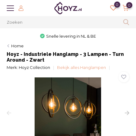
0
0
Snelle levering in NL & BE
Home
Hoyz - Industriele Hanglamp - 3 Lampen - Turn
Around - Zwart
Merk:
Hoyz Collection
Bekijk alles Hanglampen