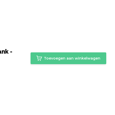
nk -
Toevoegen aan winkelwagen