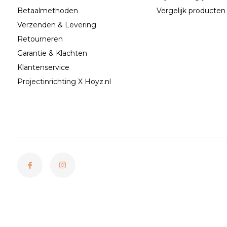
Betaalmethoden
Vergelijk producten
Verzenden & Levering
Retourneren
Garantie & Klachten
Klantenservice
Projectinrichting X Hoyz.nl