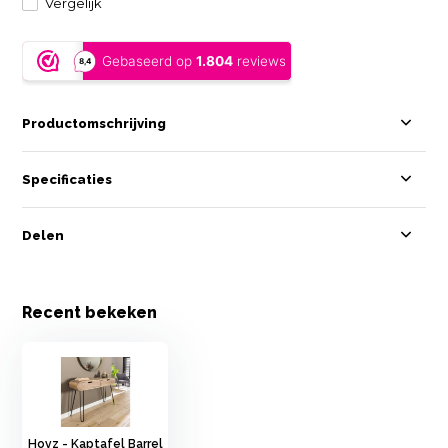
Vergelijk
Productomschrijving
Specificaties
Delen
Recent bekeken
Hoyz - Kaptafel Barrel