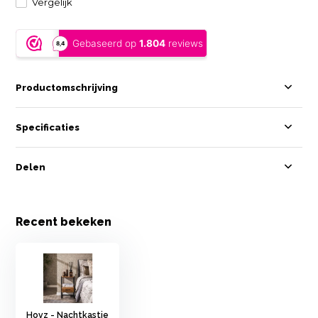
Vergelijk
Productomschrijving
Specificaties
Delen
Recent bekeken
Hoyz - Nachtkastje