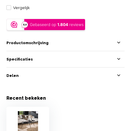
Vergelijk
Productomschrijving
Specificaties
Delen
Recent bekeken