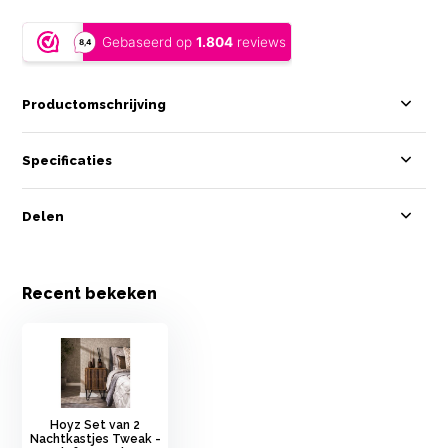
Productomschrijving
Specificaties
Delen
Recent bekeken
Hoyz Set van 2
Nachtkastjes Tweak -