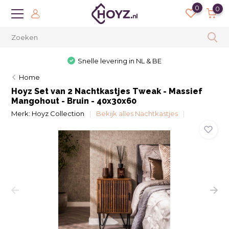
0
0
Snelle levering in NL & BE
Home
Hoyz Set van 2 Nachtkastjes Tweak - Massief
Mangohout - Bruin - 40x30x60
Merk:
Hoyz Collection
Bekijk alles Nachtkastjes