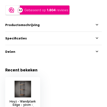
Productomschrijving
Specificaties
Delen
Recent bekeken
Hoyz - Wandplank
Edge - 30cm -