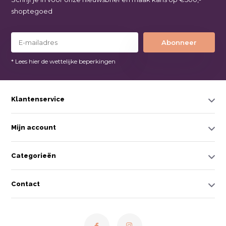
shoptegoed
Abonneer
* Lees hier de wettelijke beperkingen
Klantenservice
Mijn account
Categorieën
Contact