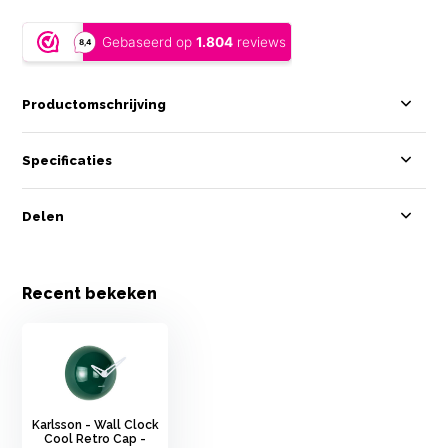
Productomschrijving
Specificaties
Delen
Recent bekeken
Karlsson - Wall Clock
Cool Retro Cap -