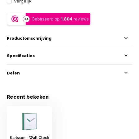
Vergelijk
Productomschrijving
Specificaties
Delen
Recent bekeken
Karlsson - Wall Clock