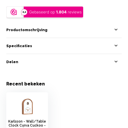
Productomschrijving
Specificaties
Delen
Recent bekeken
Karlsson - Wall/Table
Clock Curva Cuckoo -