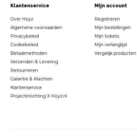
Klantenservice
Mijn account
Over Hoyz
Registreren
Algemene voorwaarden
Mijn bestellingen
Privacybeleid
Mijn tickets
Cookiebeleid
Mijn verlanglijst
Betaalmethoden
Vergelijk producten
Verzenden & Levering
Retourneren
Garantie & Klachten
Klantenservice
Projectinrichting X Hoyz.nl