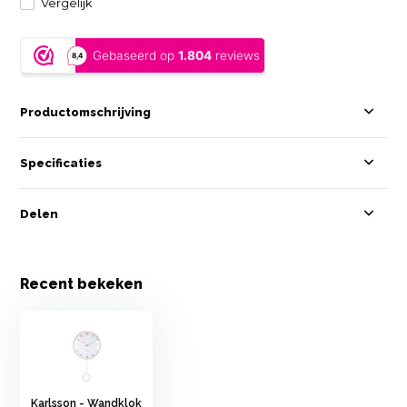
Vergelijk
Productomschrijving
Specificaties
Delen
Recent bekeken
Karlsson - Wandklok