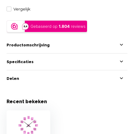
Vergelijk
Productomschrijving
Specificaties
Delen
Recent bekeken