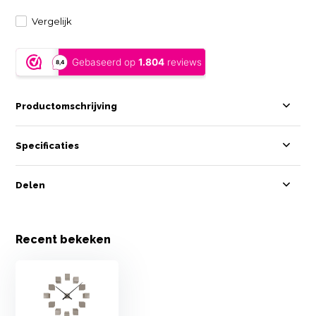
Vergelijk
Productomschrijving
Specificaties
Delen
Recent bekeken