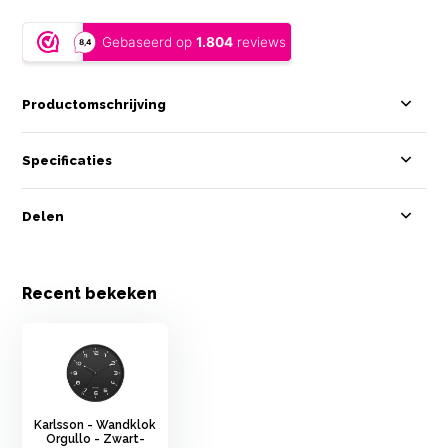
Productomschrijving
Specificaties
Delen
Recent bekeken
Karlsson - Wandklok
Orgullo - Zwart-