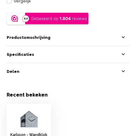
Vergelijk
Productomschrijving
Specificaties
Delen
Recent bekeken
Karlsson - Wandklok