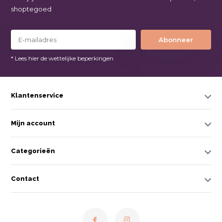
shoptegoed
Abonneer
* Lees hier de wettelijke beperkingen
Klantenservice
Mijn account
Categorieën
Contact