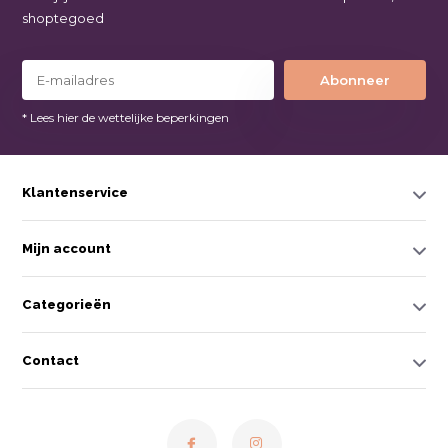
shoptegoed
Abonneer
* Lees hier de wettelijke beperkingen
Klantenservice
Mijn account
Categorieën
Contact