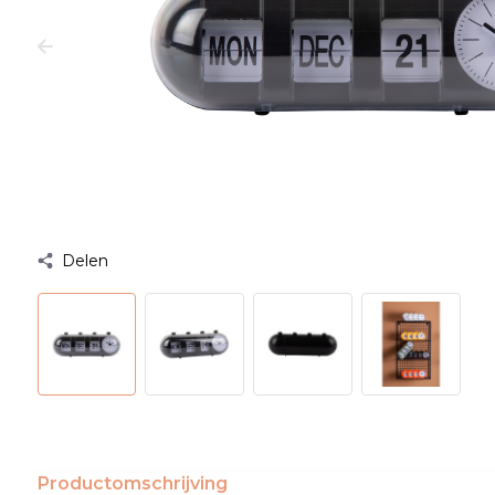
Delen
Productomschrijving