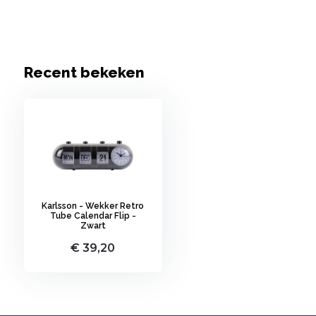
Recent bekeken
Karlsson - Wekker Retro
Tube Calendar Flip -
Zwart
€ 39,20