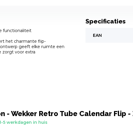
Specificaties
functionaliteit
EAN
rt het charmante flip-
ontwerp geeft elke ruimte een
e zorgt voor extra
n - Wekker Retro Tube Calendar Flip -
-5 werkdagen in huis