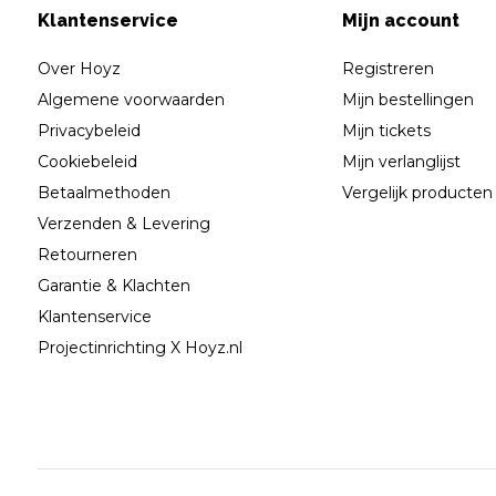
Klantenservice
Mijn account
Over Hoyz
Registreren
Algemene voorwaarden
Mijn bestellingen
Privacybeleid
Mijn tickets
Cookiebeleid
Mijn verlanglijst
Betaalmethoden
Vergelijk producten
Verzenden & Levering
Retourneren
Garantie & Klachten
Klantenservice
Projectinrichting X Hoyz.nl