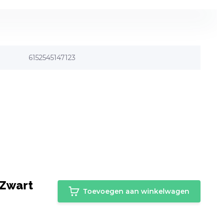
6152545147123
 Zwart
Toevoegen aan winkelwagen