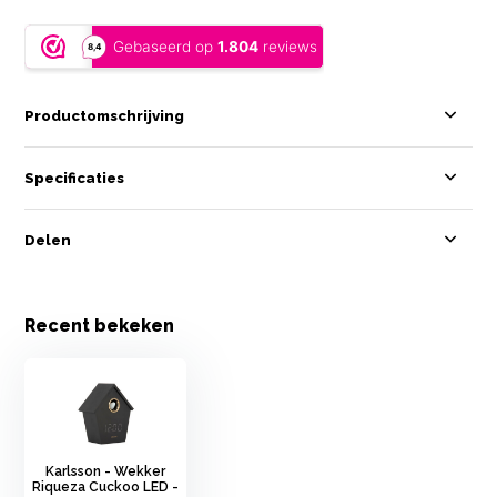
Productomschrijving
Specificaties
Delen
Recent bekeken
Karlsson - Wekker
Riqueza Cuckoo LED -