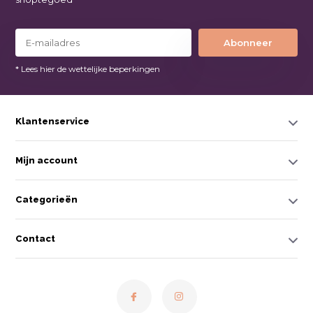
Abonneer
* Lees hier de wettelijke beperkingen
Klantenservice
Mijn account
Categorieën
Contact