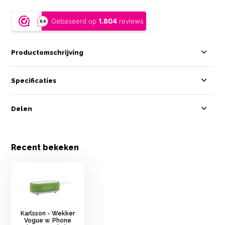
Productomschrijving
Specificaties
Delen
Recent bekeken
Karlsson - Wekker
Vogue w. Phone