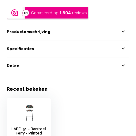
Productomschrijving
Specificaties
Delen
Recent bekeken
LABEL51 - Barstoel
Ferry - Printed