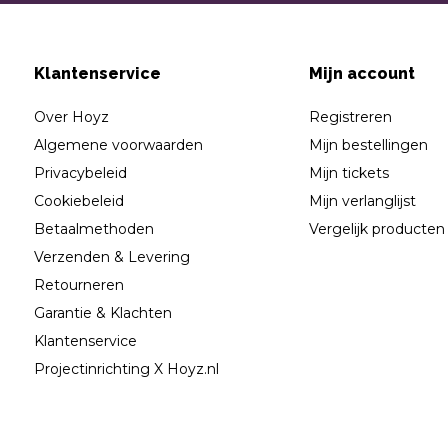
Klantenservice
Mijn account
Over Hoyz
Registreren
Algemene voorwaarden
Mijn bestellingen
Privacybeleid
Mijn tickets
Cookiebeleid
Mijn verlanglijst
Betaalmethoden
Vergelijk producten
Verzenden & Levering
Retourneren
Garantie & Klachten
Klantenservice
Projectinrichting X Hoyz.nl