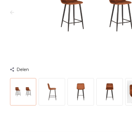
Delen