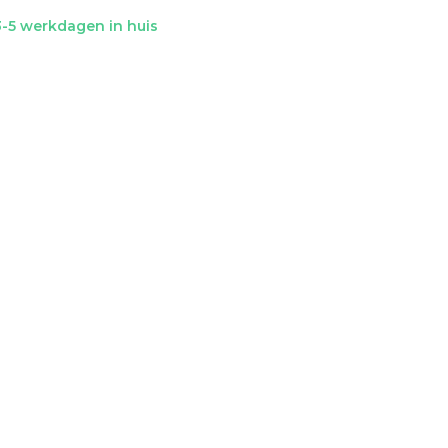
-5 werkdagen in huis