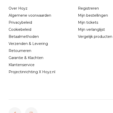
Over Hoyz
Registreren
Algemene voorwaarden
Mijn bestellingen
Privacybeleid
Mijn tickets
Cookiebeleid
Mijn verlanglijst
Betaalmethoden
Vergelijk producten
Verzenden & Levering
Retourneren
Garantie & Klachten
Klantenservice
Projectinrichting X Hoyz.nl