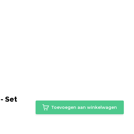
- Set
Toevoegen aan winkelwagen