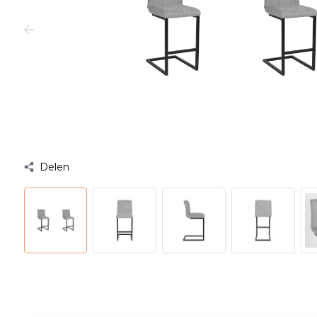
Delen