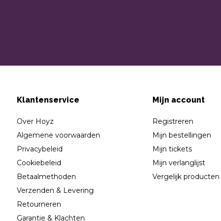
Klantenservice
Mijn account
Over Hoyz
Registreren
Algemene voorwaarden
Mijn bestellingen
Privacybeleid
Mijn tickets
Cookiebeleid
Mijn verlanglijst
Betaalmethoden
Vergelijk producten
Verzenden & Levering
Retourneren
Garantie & Klachten