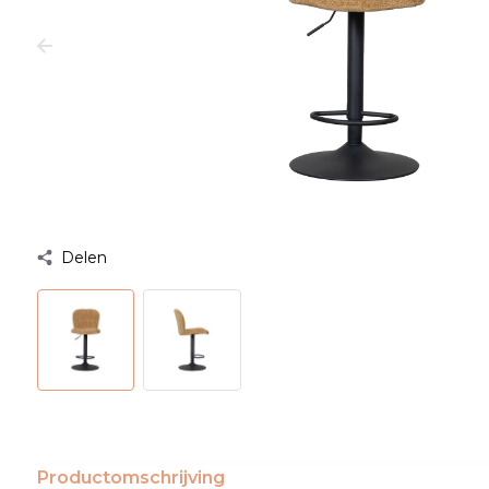
Delen
Productomschrijving