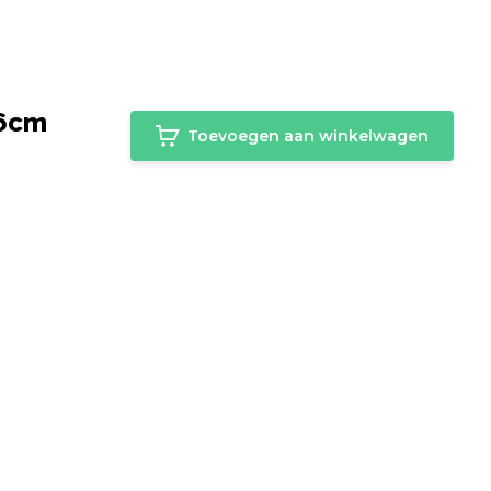
16cm
Toevoegen aan winkelwagen