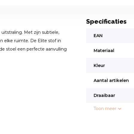
Specificaties
straling. Met zijn subtiele,
EAN
elke ruimte. De Elite stof in
 de stoel een perfecte aanvulling
Materiaal
Kleur
Aantal artikelen
Draaibaar
Toon meer