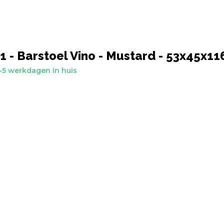
 - Barstoel Vino - Mustard - 53x45x1
-5 werkdagen in huis