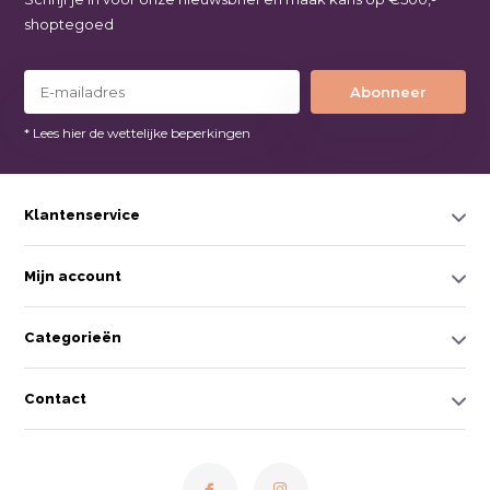
shoptegoed
Abonneer
* Lees hier de wettelijke beperkingen
Klantenservice
Mijn account
Categorieën
Contact