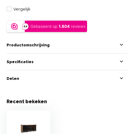
Vergelijk
Productomschrijving
Specificaties
Delen
Recent bekeken