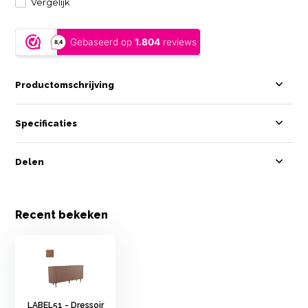
Vergelijk
Productomschrijving
Specificaties
Delen
Recent bekeken
LABEL51 - Dressoir