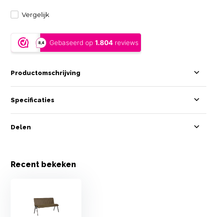
Vergelijk
Productomschrijving
Specificaties
Delen
Recent bekeken