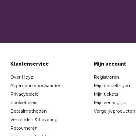
Klantenservice
Mijn account
Over Hoyz
Registreren
Algemene voorwaarden
Mijn bestellingen
Privacybeleid
Mijn tickets
Cookiebeleid
Mijn verlanglijst
Betaalmethoden
Vergelijk producten
Verzenden & Levering
Retourneren