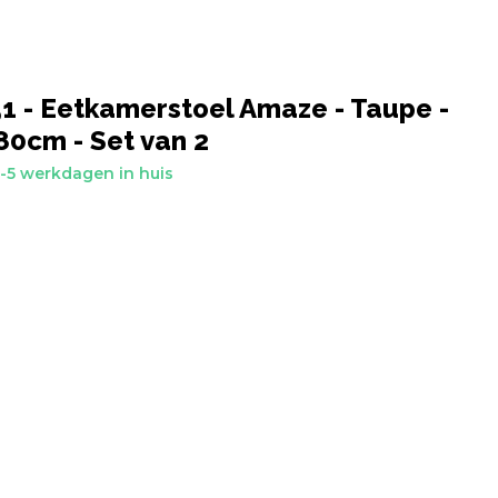
 - Eetkamerstoel Amaze - Taupe -
0cm - Set van 2
-5 werkdagen in huis