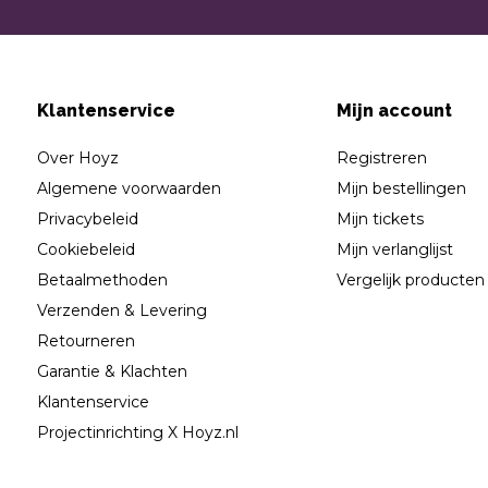
Klantenservice
Mijn account
Over Hoyz
Registreren
Algemene voorwaarden
Mijn bestellingen
Privacybeleid
Mijn tickets
Cookiebeleid
Mijn verlanglijst
Betaalmethoden
Vergelijk producten
Verzenden & Levering
Retourneren
Garantie & Klachten
Klantenservice
Projectinrichting X Hoyz.nl