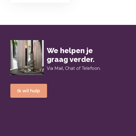
We helpen je
graag verder.
Via Mail, Chat of Telefoon.
Ik wil hulp