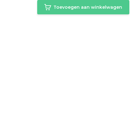
Toevoegen aan winkelwagen