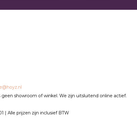
ce@hoyz.nl
geen showroom of winkel. We zijn uitsluitend online actief.
| Alle prijzen zijn inclusief BTW