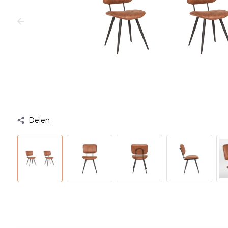
Delen