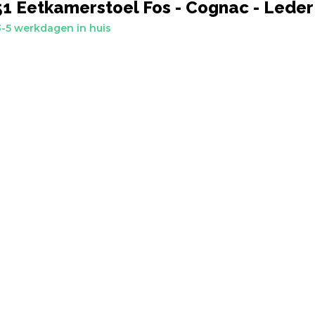
1 Eetkamerstoel Fos - Cognac - Leder
-5 werkdagen in huis