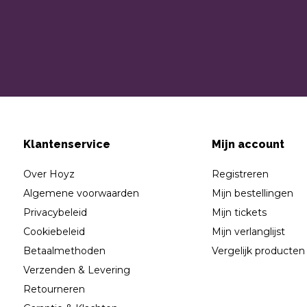
Klantenservice
Mijn account
Over Hoyz
Registreren
Algemene voorwaarden
Mijn bestellingen
Privacybeleid
Mijn tickets
Cookiebeleid
Mijn verlanglijst
Betaalmethoden
Vergelijk producten
Verzenden & Levering
Retourneren