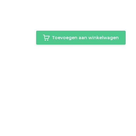
Toevoegen aan winkelwagen