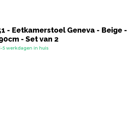
 - Eetkamerstoel Geneva - Beige -
90cm - Set van 2
-5 werkdagen in huis