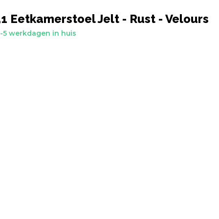
 Eetkamerstoel Jelt - Rust - Velours
-5 werkdagen in huis