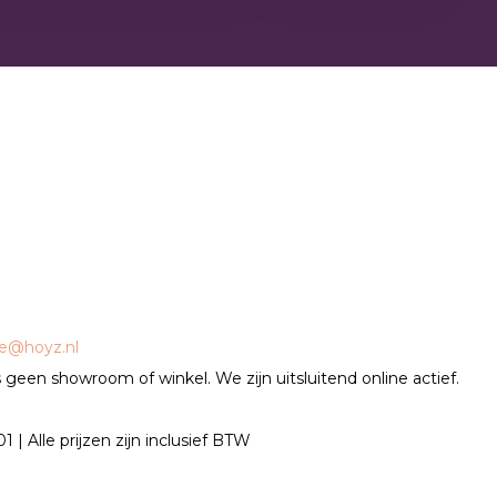
ce@hoyz.nl
geen showroom of winkel. We zijn uitsluitend online actief.
| Alle prijzen zijn inclusief BTW