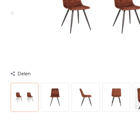
Delen