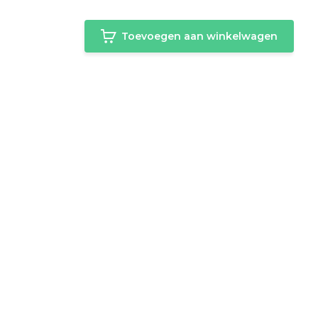
Toevoegen aan winkelwagen