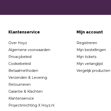
Klantenservice
Mijn account
Over Hoyz
Registreren
Algemene voorwaarden
Mijn bestellingen
Privacybeleid
Mijn tickets
Cookiebeleid
Mijn verlanglijst
Betaalmethoden
Vergelijk producten
Verzenden & Levering
Retourneren
Garantie & Klachten
Klantenservice
Projectinrichting X Hoyz.nl