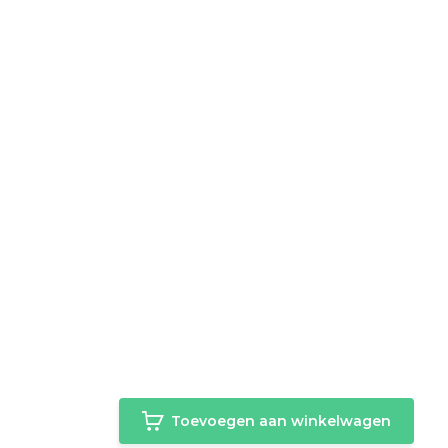
Toevoegen aan winkelwagen