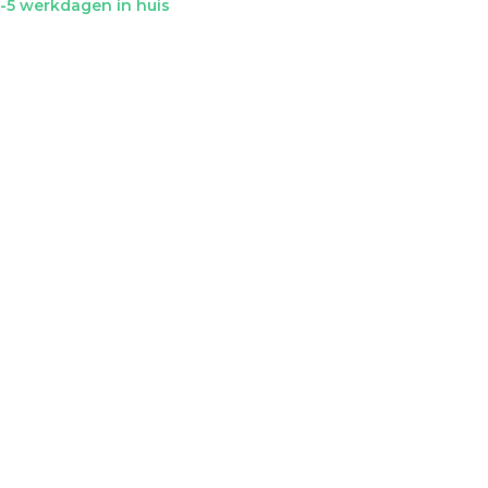
-5 werkdagen in huis