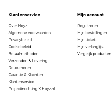
Klantenservice
Mijn account
Over Hoyz
Registreren
Algemene voorwaarden
Mijn bestellingen
Privacybeleid
Mijn tickets
Cookiebeleid
Mijn verlanglijst
Betaalmethoden
Vergelijk producten
Verzenden & Levering
Retourneren
Garantie & Klachten
Klantenservice
Projectinrichting X Hoyz.nl