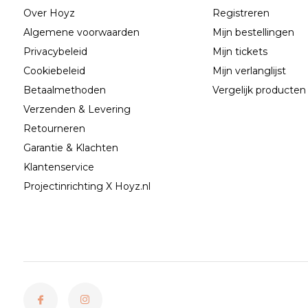
Over Hoyz
Registreren
Algemene voorwaarden
Mijn bestellingen
Privacybeleid
Mijn tickets
Cookiebeleid
Mijn verlanglijst
Betaalmethoden
Vergelijk producten
Verzenden & Levering
Retourneren
Garantie & Klachten
Klantenservice
Projectinrichting X Hoyz.nl