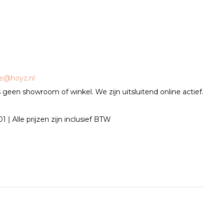
ce@hoyz.nl
geen showroom of winkel. We zijn uitsluitend online actief.
| Alle prijzen zijn inclusief BTW