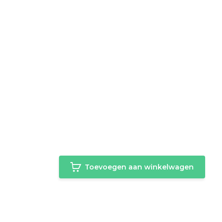
Toevoegen aan winkelwagen