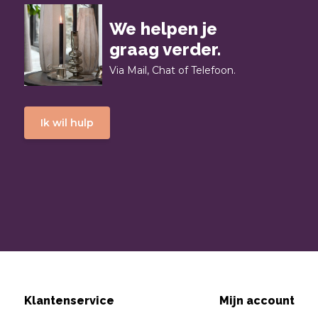
We helpen je
graag verder.
Via Mail, Chat of Telefoon.
Ik wil hulp
Klantenservice
Mijn account