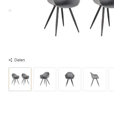
Delen