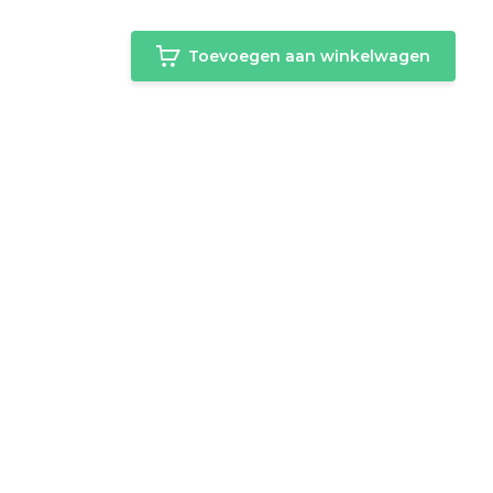
Toevoegen aan winkelwagen