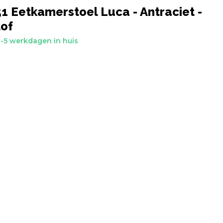
 Eetkamerstoel Luca - Antraciet -
of
-5 werkdagen in huis