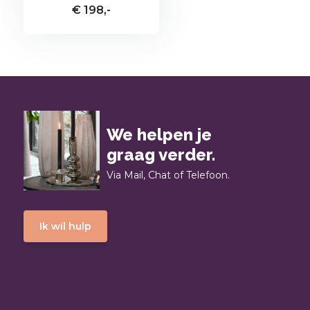
€ 198,-
We helpen je
graag verder.
Via Mail, Chat of Telefoon.
Ik wil hulp