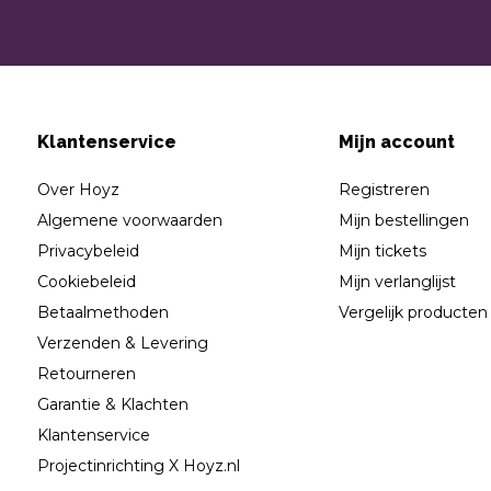
Klantenservice
Mijn account
Over Hoyz
Registreren
Algemene voorwaarden
Mijn bestellingen
Privacybeleid
Mijn tickets
Cookiebeleid
Mijn verlanglijst
Betaalmethoden
Vergelijk producten
Verzenden & Levering
Retourneren
Garantie & Klachten
Klantenservice
Projectinrichting X Hoyz.nl