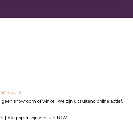
ce@hoyz.nl
geen showroom of winkel. We zijn uitsluitend online actief.
| Alle prijzen zijn inclusief BTW