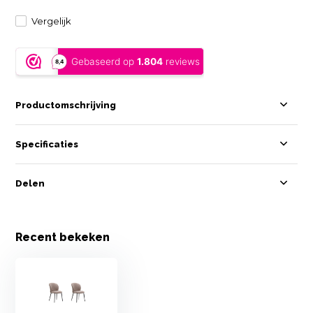
Vergelijk
Productomschrijving
Specificaties
Delen
Recent bekeken