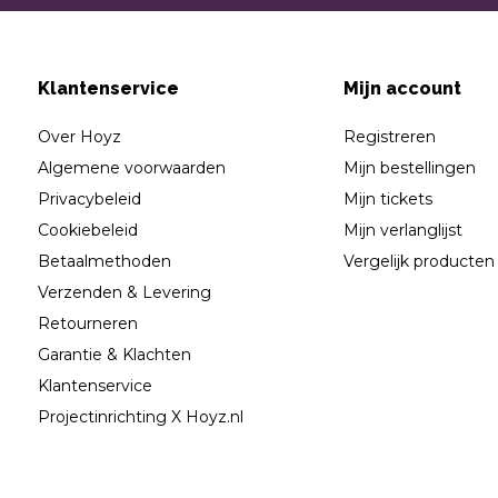
Klantenservice
Mijn account
Over Hoyz
Registreren
Algemene voorwaarden
Mijn bestellingen
Privacybeleid
Mijn tickets
Cookiebeleid
Mijn verlanglijst
Betaalmethoden
Vergelijk producten
Verzenden & Levering
Retourneren
Garantie & Klachten
Klantenservice
Projectinrichting X Hoyz.nl