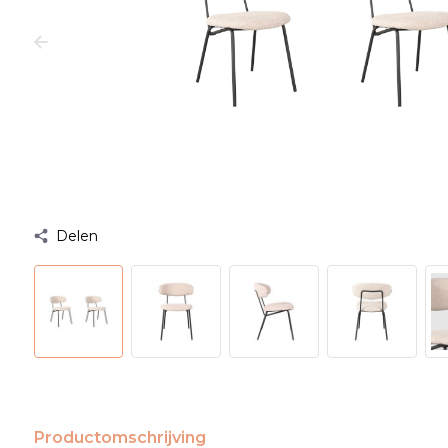
Delen
Productomschrijving