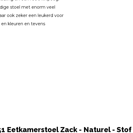
jdige stoel met enorm veel
aar ook zeker een leukerd voor
n en kleuren en tevens
 Eetkamerstoel Zack - Naturel - Stof