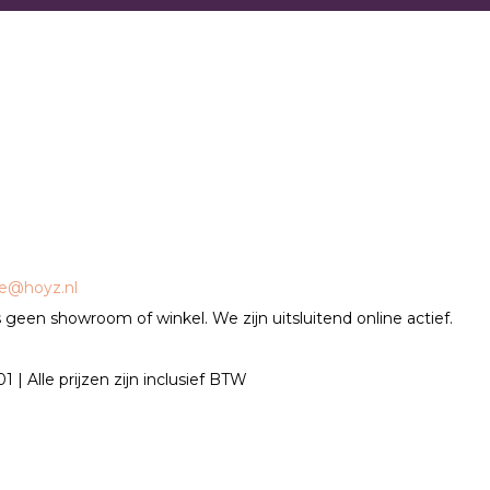
ce@hoyz.nl
geen showroom of winkel. We zijn uitsluitend online actief.
| Alle prijzen zijn inclusief BTW