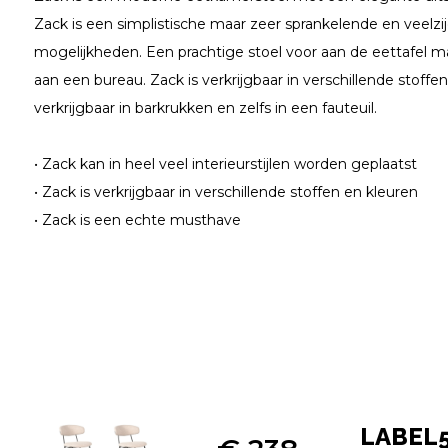
Zack is een simplistische maar zeer sprankelende en veelzi
mogelijkheden. Een prachtige stoel voor aan de eettafel m
aan een bureau. Zack is verkrijgbaar in verschillende stoffe
verkrijgbaar in barkrukken en zelfs in een fauteuil.
• Zack kan in heel veel interieurstijlen worden geplaatst
• Zack is verkrijgbaar in verschillende stoffen en kleuren
• Zack is een echte musthave
LABEL51