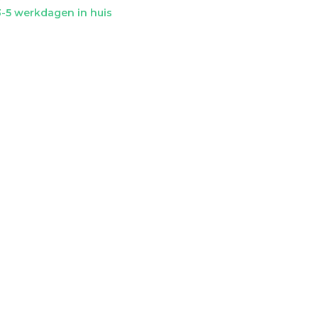
-5 werkdagen in huis