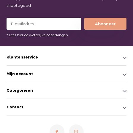
shoptegoed
Abonneer
* Lees hier de wettelijke beperkingen
Klantenservice
Mijn account
Categorieën
Contact