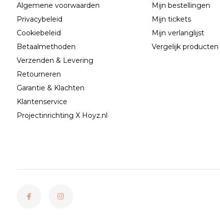
Algemene voorwaarden
Mijn bestellingen
Privacybeleid
Mijn tickets
Cookiebeleid
Mijn verlanglijst
Betaalmethoden
Vergelijk producten
Verzenden & Levering
Retourneren
Garantie & Klachten
Klantenservice
Projectinrichting X Hoyz.nl