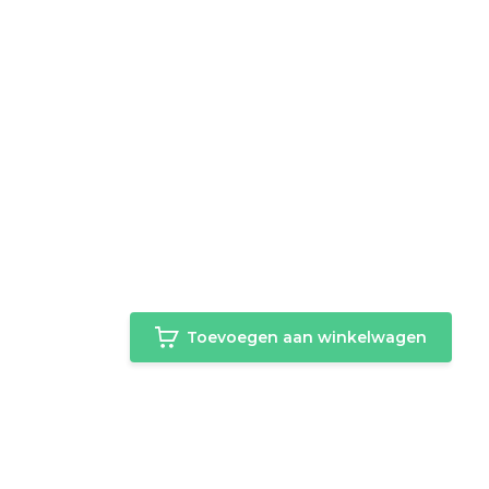
Toevoegen aan winkelwagen