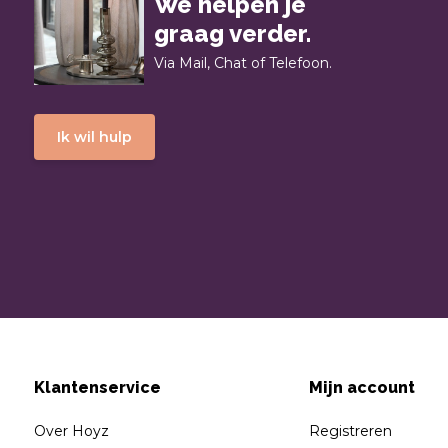
We helpen je
graag verder.
Via Mail, Chat of Telefoon.
Ik wil hulp
Klantenservice
Mijn account
Over Hoyz
Registreren