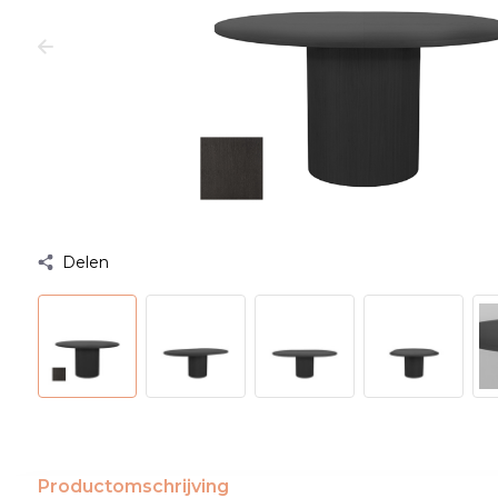
Delen
Productomschrijving