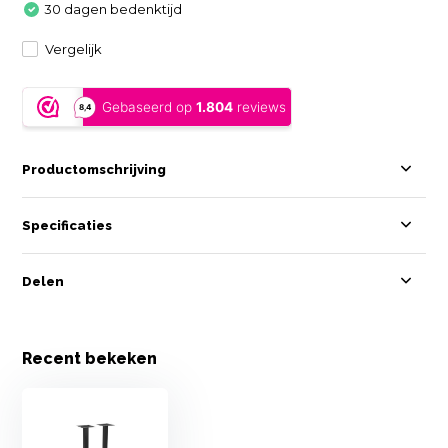
30 dagen bedenktijd
Vergelijk
Productomschrijving
Specificaties
Delen
Recent bekeken