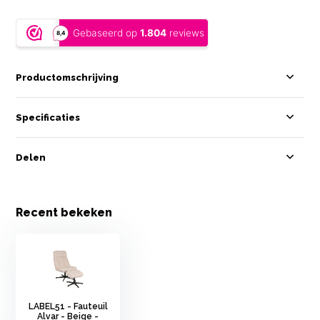
Productomschrijving
Specificaties
Delen
Recent bekeken
LABEL51 - Fauteuil
Alvar - Beige -