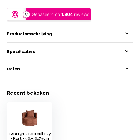
Productomschrijving
Specificaties
Delen
Recent bekeken
LABEL51 - Fauteuil Evy
- Rust - 90x90x75cm